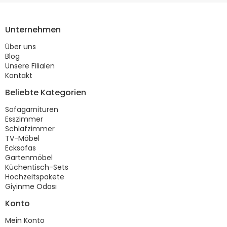
Unternehmen
Über uns
Blog
Unsere Filialen
Kontakt
Beliebte Kategorien
Sofagarnituren
Esszimmer
Schlafzimmer
TV-Möbel
Ecksofas
Gartenmöbel
Küchentisch-Sets
Hochzeitspakete
Giyinme Odası
Konto
Mein Konto