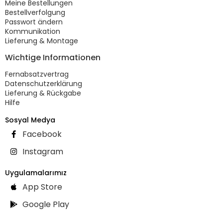
Meine Bestellungen
Bestellverfolgung
Passwort ändern
Kommunikation
Lieferung & Montage
Wichtige Informationen
Fernabsatzvertrag
Datenschutzerklärung
Lieferung & Rückgabe
Hilfe
Sosyal Medya
Facebook
Instagram
Uygulamalarımız
App Store
Google Play