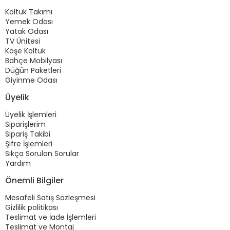
Koltuk Takımı
Yemek Odası
Yatak Odası
TV Ünitesi
Köşe Koltuk
Bahçe Mobilyası
Düğün Paketleri
Giyinme Odası
Üyelik
Üyelik İşlemleri
Siparişlerim
Sipariş Takibi
Şifre İşlemleri
Sıkça Sorulan Sorular
Yardım
Önemli Bilgiler
Mesafeli Satış Sözleşmesi
Gizlilik politikası
Teslimat ve İade İşlemleri
Teslimat ve Montaj