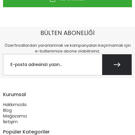
BÜLTEN ABONELİĞİ
Özel fırsatlardan yararlanmak ve kampanyaları kaçırmamak için
e-bültenimize abone olabilirsiniz.
Kurumsal
Hakkımızda
Blog
Mağazamız
İletişim
Popüler Kategoriler