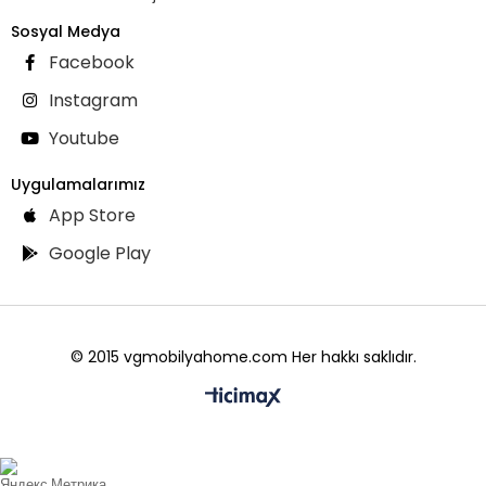
Sosyal Medya
Facebook
Instagram
Youtube
Uygulamalarımız
App Store
Google Play
© 2015 vgmobilyahome.com Her hakkı saklıdır.