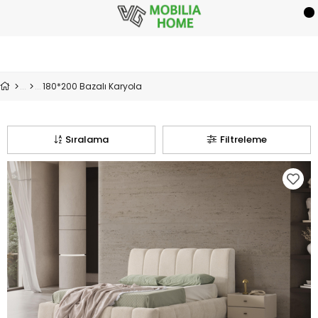
180*200 Bazalı Karyola
Sıralama
Filtreleme