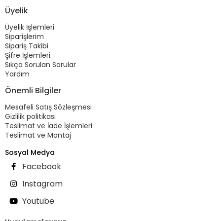
Üyelik
Üyelik İşlemleri
Siparişlerim
Sipariş Takibi
Şifre İşlemleri
Sıkça Sorulan Sorular
Yardım
Önemli Bilgiler
Mesafeli Satış Sözleşmesi
Gizlilik politikası
Teslimat ve İade İşlemleri
Teslimat ve Montaj
Sosyal Medya
Facebook
Instagram
Youtube