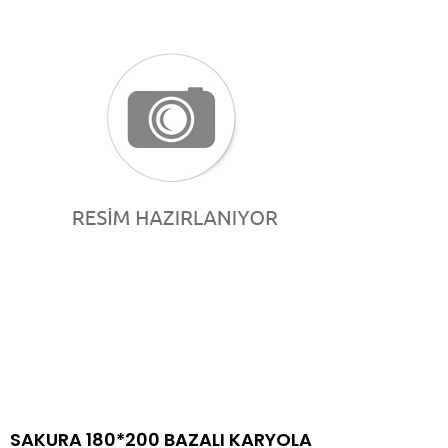
SAKURA 180*200 BAZALI KARYOLA