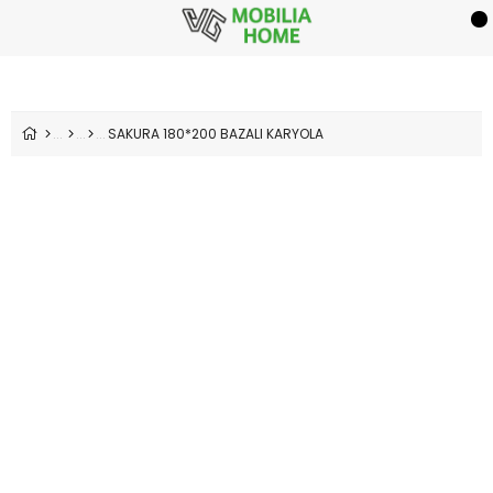
SAKURA 180*200 BAZALI KARYOLA