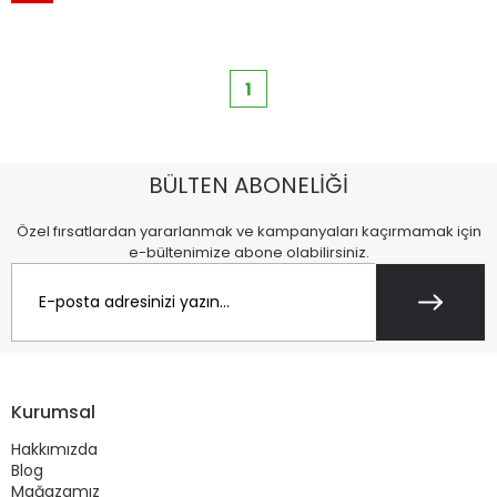
1
BÜLTEN ABONELİĞİ
Özel fırsatlardan yararlanmak ve kampanyaları kaçırmamak için
e-bültenimize abone olabilirsiniz.
Kurumsal
Hakkımızda
Blog
Mağazamız