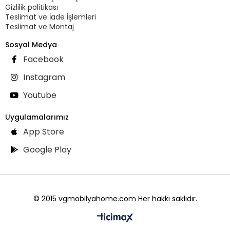
Gizlilik politikası
Teslimat ve İade İşlemleri
Teslimat ve Montaj
Sosyal Medya
Facebook
Instagram
Youtube
Uygulamalarımız
App Store
Google Play
© 2015 vgmobilyahome.com Her hakkı saklıdır.