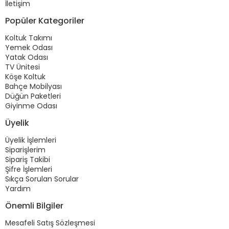
İletişim
Popüler Kategoriler
Koltuk Takımı
Yemek Odası
Yatak Odası
TV Ünitesi
Köşe Koltuk
Bahçe Mobilyası
Düğün Paketleri
Giyinme Odası
Üyelik
Üyelik İşlemleri
Siparişlerim
Sipariş Takibi
Şifre İşlemleri
Sıkça Sorulan Sorular
Yardım
Önemli Bilgiler
Mesafeli Satış Sözleşmesi