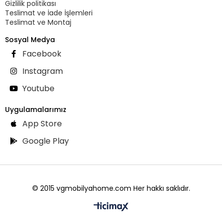
Gizlilik politikası
Teslimat ve İade İşlemleri
Teslimat ve Montaj
Sosyal Medya
Facebook
Instagram
Youtube
Uygulamalarımız
App Store
Google Play
© 2015 vgmobilyahome.com Her hakkı saklıdır.