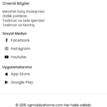
Önemli Bilgiler
Mesafeli Satış Sözleşmesi
Gizlilik politikası
Teslimat ve İade İşlemleri
Teslimat ve Montaj
Sosyal Medya
Facebook
Instagram
Youtube
Uygulamalarımız
App Store
Google Play
© 2015 vgmobilyahome.com Her hakkı saklıdır.