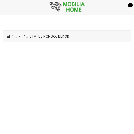
STATUE KONSOL DEKOR