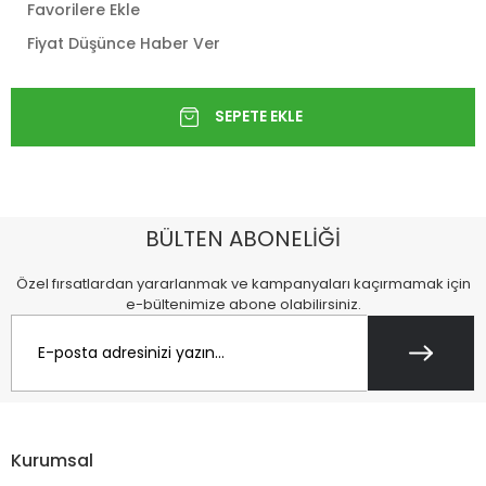
Favorilere Ekle
Fiyat Düşünce Haber Ver
BÜLTEN ABONELİĞİ
Özel fırsatlardan yararlanmak ve kampanyaları kaçırmamak için
e-bültenimize abone olabilirsiniz.
Kurumsal