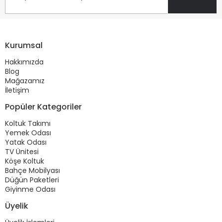
Kurumsal
Hakkımızda
Blog
Mağazamız
İletişim
Popüler Kategoriler
Koltuk Takımı
Yemek Odası
Yatak Odası
TV Ünitesi
Köşe Koltuk
Bahçe Mobilyası
Düğün Paketleri
Giyinme Odası
Üyelik