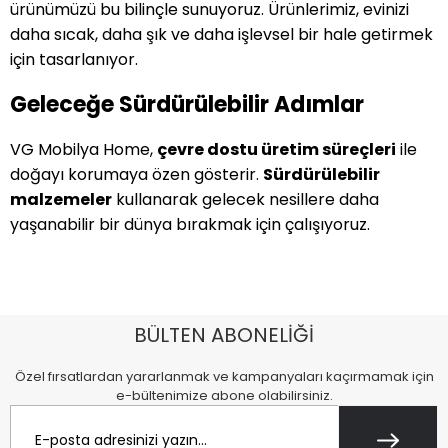
ürünümüzü bu bilinçle sunuyoruz. Ürünlerimiz, evinizi
daha sıcak, daha şık ve daha işlevsel bir hale getirmek
için tasarlanıyor.
Geleceğe Sürdürülebilir Adımlar
VG Mobilya Home,
çevre dostu üretim süreçleri
ile
doğayı korumaya özen gösterir.
Sürdürülebilir
malzemeler
kullanarak gelecek nesillere daha
yaşanabilir bir dünya bırakmak için çalışıyoruz.
BÜLTEN ABONELİĞİ
Özel fırsatlardan yararlanmak ve kampanyaları kaçırmamak için
e-bültenimize abone olabilirsiniz.