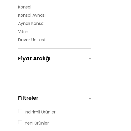
Konsol
Konsol Aynası
Aynalı Konsol
Vitrin
Duvar Ünitesi
Fiyat Aralığı
Filtreler
İndirimli Ürünler
Yeni Ürünler