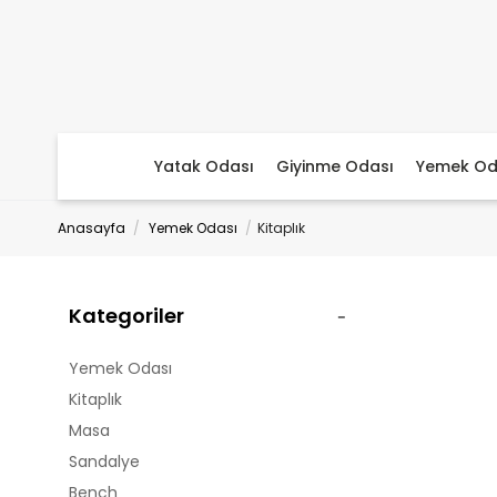
Yatak Odası
Giyinme Odası
Yemek Od
Anasayfa
Yemek Odası
Kitaplık
Kategoriler
Yemek Odası
Kitaplık
Masa
Sandalye
Bench