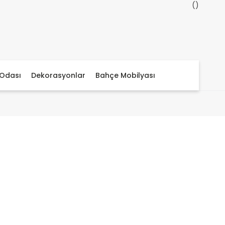
Odası
Dekorasyonlar
Bahçe Mobilyası