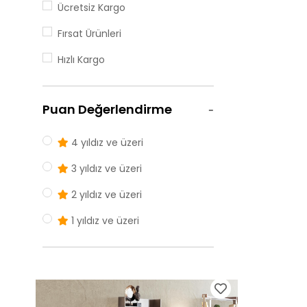
Ücretsiz Kargo
Fırsat Ürünleri
Hızlı Kargo
Puan Değerlendirme
4 yıldız ve üzeri
3 yıldız ve üzeri
2 yıldız ve üzeri
1 yıldız ve üzeri