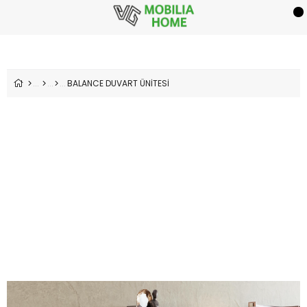
BALANCE DUVART ÜNİTESİ