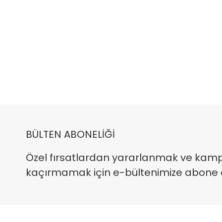
BÜLTEN ABONELİĞİ
Özel fırsatlardan yararlanmak ve kam
kaçırmamak için e-bültenimize abone ola