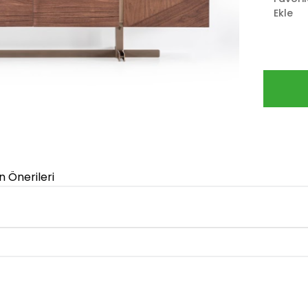
Ekle
n Önerileri