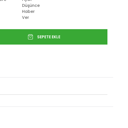
Düşünce
Haber
Ver