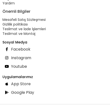
Yardım
Önemli Bilgiler
Mesafeli Satış Sözleşmesi
Gizlilik politikası
Teslimat ve İade İşlemleri
Teslimat ve Montaj
Sosyal Medya
Facebook
Instagram
Youtube
Uygulamalarımız
App Store
Google Play