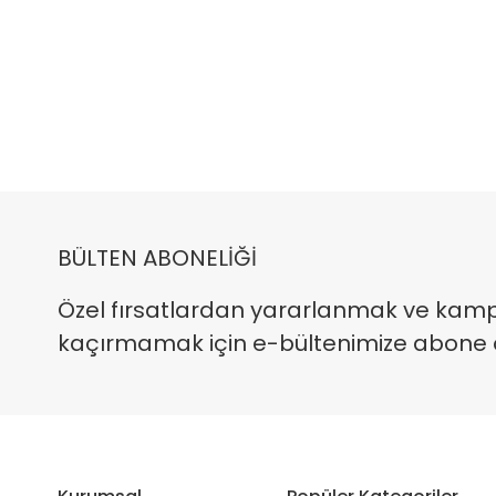
BÜLTEN ABONELİĞİ
Özel fırsatlardan yararlanmak ve kam
kaçırmamak için e-bültenimize abone ola