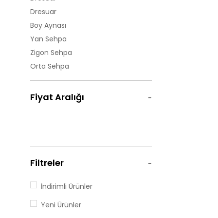
Dresuar
Boy Aynası
Yan Sehpa
Zigon Sehpa
Orta Sehpa
Fiyat Aralığı
Filtreler
İndirimli Ürünler
Yeni Ürünler