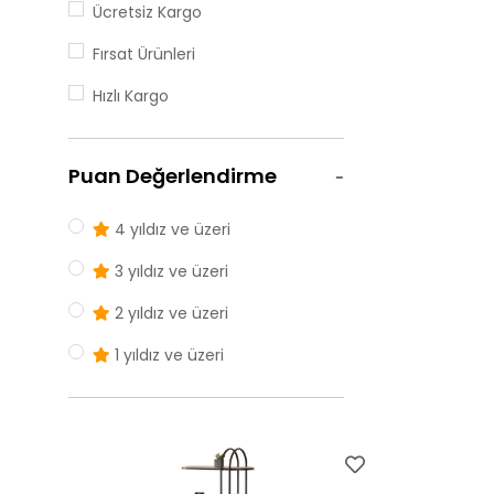
Ücretsiz Kargo
Fırsat Ürünleri
Hızlı Kargo
Puan Değerlendirme
4 yıldız ve üzeri
3 yıldız ve üzeri
2 yıldız ve üzeri
1 yıldız ve üzeri