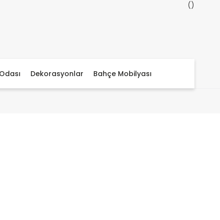
Odası
Dekorasyonlar
Bahçe Mobilyası