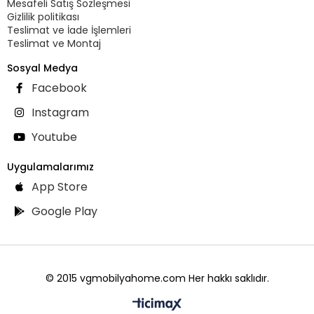
Mesafeli Satış Sözleşmesi
Gizlilik politikası
Teslimat ve İade İşlemleri
Teslimat ve Montaj
Sosyal Medya
Facebook
Instagram
Youtube
Uygulamalarımız
App Store
Google Play
© 2015 vgmobilyahome.com Her hakkı saklıdır.