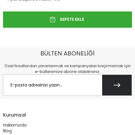
BÜLTEN ABONELİĞİ
Özel fırsatlardan yararlanmak ve kampanyaları kaçırmamak için
e-bültenimize abone olabilirsiniz.
Kurumsal
Hakkımızda
Blog