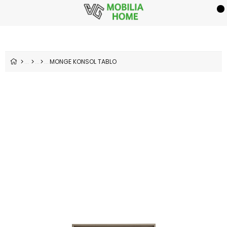
MONGE KONSOL TABLO