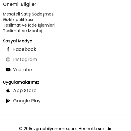
Önemli Bilgiler
Mesafeli Satış Sözleşmesi
Gizlilik politikası
Teslimat ve İade İşlemleri
Teslimat ve Montaj
Sosyal Medya
Facebook
Instagram
Youtube
Uygulamalarımız
App Store
Google Play
© 2015 vgmobilyahome.com Her hakkı saklıdır.