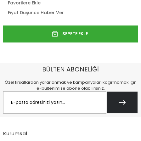
Favorilere Ekle
Fiyat Düşünce Haber Ver
BÜLTEN ABONELİĞİ
Özel fırsatlardan yararlanmak ve kampanyaları kaçırmamak için
e-bültenimize abone olabilirsiniz.
Kurumsal