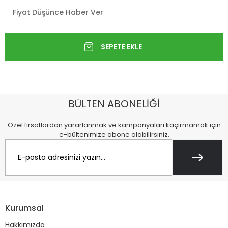
Fiyat Düşünce Haber Ver
BÜLTEN ABONELİĞİ
Özel fırsatlardan yararlanmak ve kampanyaları kaçırmamak için
e-bültenimize abone olabilirsiniz.
Kurumsal
Hakkımızda