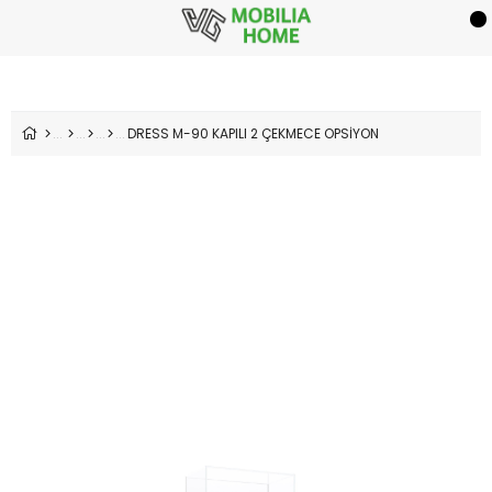
DRESS M-90 KAPILI 2 ÇEKMECE OPSİYON