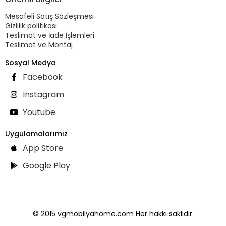
Mesafeli Satış Sözleşmesi
Gizlilik politikası
Teslimat ve İade İşlemleri
Teslimat ve Montaj
Sosyal Medya
Facebook
Instagram
Youtube
Uygulamalarımız
App Store
Google Play
© 2015 vgmobilyahome.com Her hakkı saklıdır.