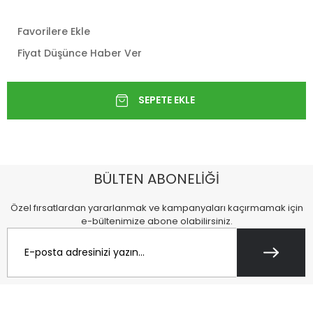
Favorilere Ekle
Fiyat Düşünce Haber Ver
BÜLTEN ABONELİĞİ
Özel fırsatlardan yararlanmak ve kampanyaları kaçırmamak için
e-bültenimize abone olabilirsiniz.