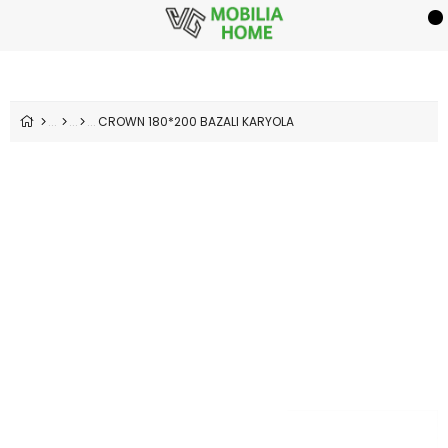
CROWN 180*200 BAZALI KARYOLA