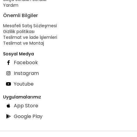
Yardım
Önemli Bilgiler
Mesafeli Satış Sözleşmesi
Gizlilik politikası
Teslimat ve İade İşlemleri
Teslimat ve Montaj
Sosyal Medya
Facebook
Instagram
Youtube
Uygulamalarımız
App Store
Google Play