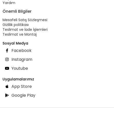
Yardım
Önemli Bilgiler
Mesafeli Satış Sözleşmesi
Gizlilik politikası
Teslimat ve İade İşlemleri
Teslimat ve Montaj
Sosyal Medya
Facebook
Instagram
Youtube
Uygulamalarımız
App Store
Google Play