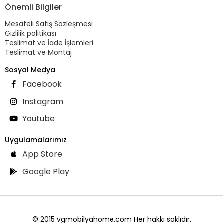
Önemli Bilgiler
Mesafeli Satış Sözleşmesi
Gizlilik politikası
Teslimat ve İade İşlemleri
Teslimat ve Montaj
Sosyal Medya
Facebook
Instagram
Youtube
Uygulamalarımız
App Store
Google Play
© 2015 vgmobilyahome.com Her hakkı saklıdır.