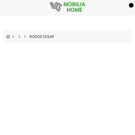
RODOS DOLAP