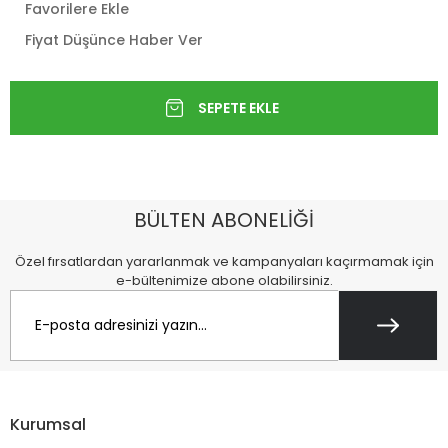
Favorilere Ekle
Fiyat Düşünce Haber Ver
BÜLTEN ABONELİĞİ
Özel fırsatlardan yararlanmak ve kampanyaları kaçırmamak için
e-bültenimize abone olabilirsiniz.
Kurumsal