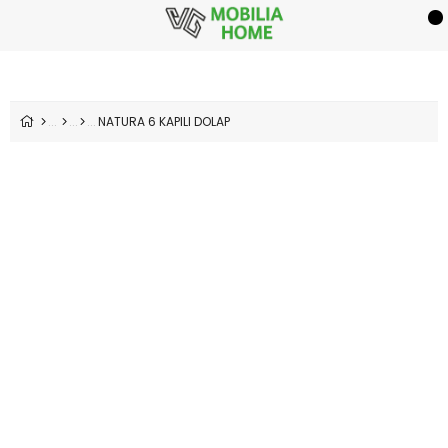
NATURA 6 KAPILI DOLAP