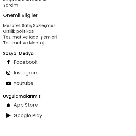
Yardım
Önemli Bilgiler
Mesafeli Satış Sözleşmesi
Gizlilik politikası
Teslimat ve İade İşlemleri
Teslimat ve Montaj
Sosyal Medya
Facebook
Instagram
Youtube
Uygulamalarımız
App Store
Google Play