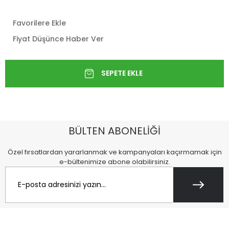
Favorilere Ekle
Fiyat Düşünce Haber Ver
BÜLTEN ABONELİĞİ
Özel fırsatlardan yararlanmak ve kampanyaları kaçırmamak için
e-bültenimize abone olabilirsiniz.