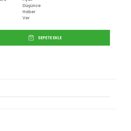
Düşünce
Haber
Ver