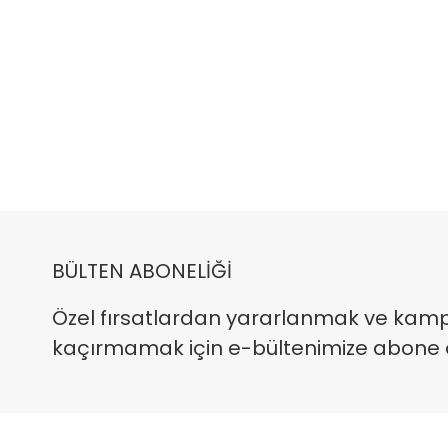
BÜLTEN ABONELİĞİ
Özel fırsatlardan yararlanmak ve kam
kaçırmamak için e-bültenimize abone ola