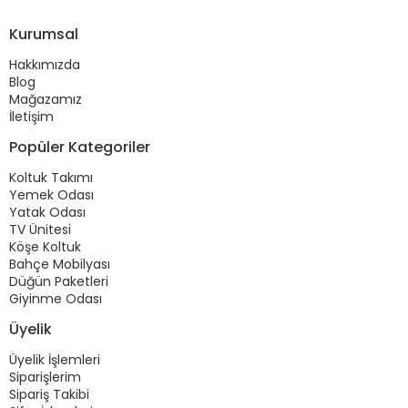
Kurumsal
Hakkımızda
Blog
Mağazamız
İletişim
Popüler Kategoriler
Koltuk Takımı
Yemek Odası
Yatak Odası
TV Ünitesi
Köşe Koltuk
Bahçe Mobilyası
Düğün Paketleri
Giyinme Odası
Üyelik
Üyelik İşlemleri
Siparişlerim
Sipariş Takibi