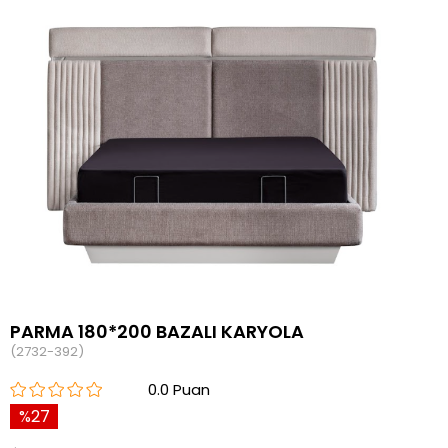
PARMA 180*200 BAZALI KARYOLA
(2732-392)
0.0
27