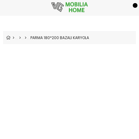
PARMA 180*200 BAZALI KARYOLA