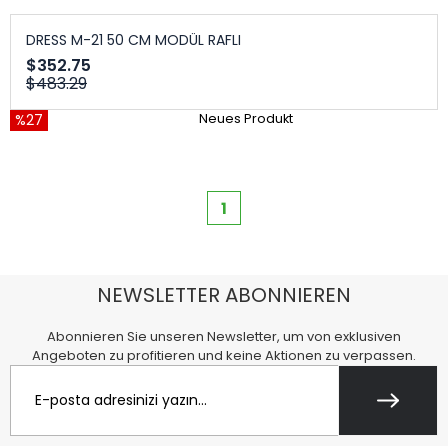
DRESS M-21 50 CM MODÜL RAFLI
$352.75
$483.29
%27
Neues Produkt
1
NEWSLETTER ABONNIEREN
Abonnieren Sie unseren Newsletter, um von exklusiven
Angeboten zu profitieren und keine Aktionen zu verpassen.