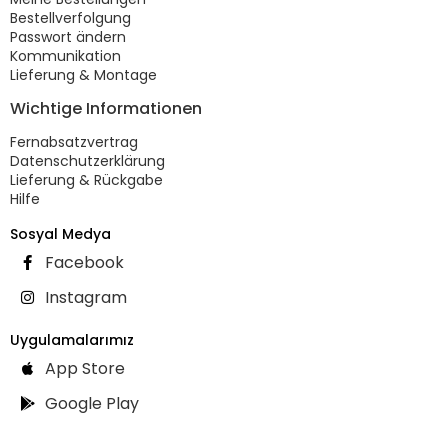
Bestellverfolgung
Passwort ändern
Kommunikation
Lieferung & Montage
Wichtige Informationen
Fernabsatzvertrag
Datenschutzerklärung
Lieferung & Rückgabe
Hilfe
Sosyal Medya
Facebook
Instagram
Uygulamalarımız
App Store
Google Play