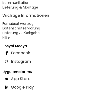
Kommunikation
Lieferung & Montage
Wichtige Informationen
Fernabsatzvertrag
Datenschutzerklärung
Lieferung & Rückgabe
Hilfe
Sosyal Medya
Facebook
Instagram
Uygulamalarımız
App Store
Google Play