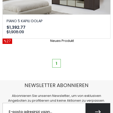
PİANO 5 KAPILI DOLAP
$1,392.77
$1,908.09
%27
Neues Produkt
1
NEWSLETTER ABONNIEREN
Abonnieren Sie unseren Newsletter, um von exklusiven
Angeboten zu profitieren und keine Aktionen zu verpassen.