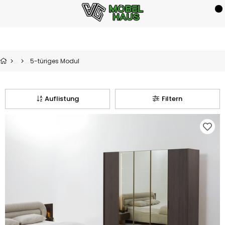
5-türiges Modul
Auflistung
Filtern