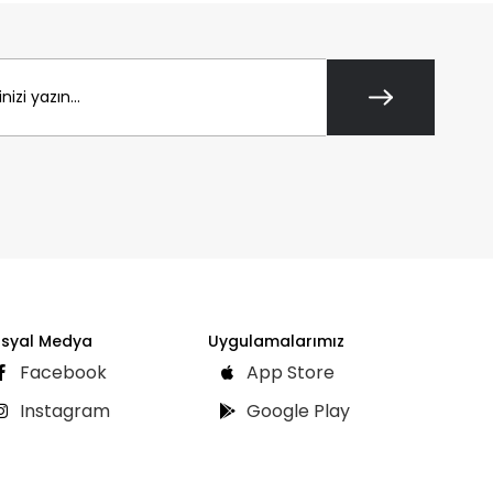
syal Medya
Uygulamalarımız
Facebook
App Store
Instagram
Google Play