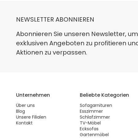
NEWSLETTER ABONNIEREN
Abonnieren Sie unseren Newsletter, um
exklusiven Angeboten zu profitieren un
Aktionen zu verpassen.
Unternehmen
Beliebte Kategorien
Über uns
Sofagarnituren
Blog
Esszimmer
Unsere Filialen
Schlafzimmer
Kontakt
TV-Möbel
Ecksofas
Gartenmöbel