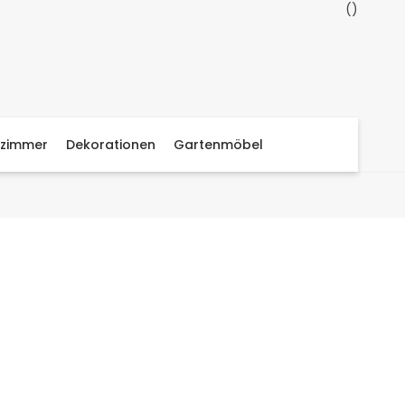
zimmer
Dekorationen
Gartenmöbel