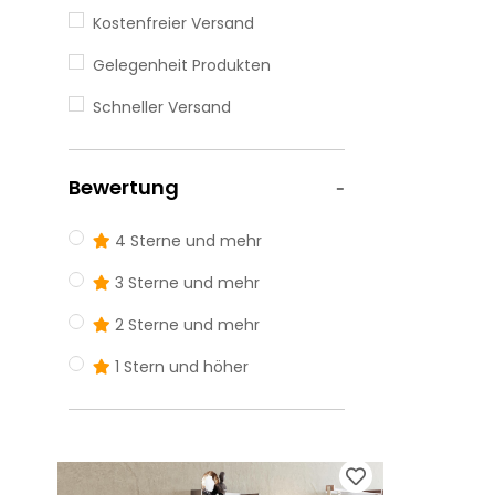
Kostenfreier Versand
Gelegenheit Produkten
Schneller Versand
Bewertung
4 Sterne und mehr
3 Sterne und mehr
2 Sterne und mehr
1 Stern und höher