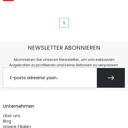
1
NEWSLETTER ABONNIEREN
Abonnieren Sie unseren Newsletter, um von exklusiven
Angeboten zu profitieren und keine Aktionen zu verpassen.
Unternehmen
Über uns
Blog
Unsere Filialen