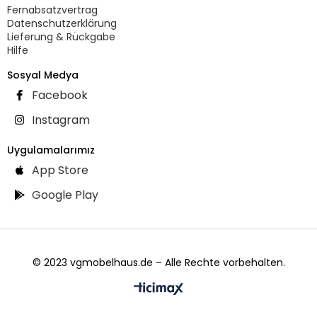
Fernabsatzvertrag
Datenschutzerklärung
Lieferung & Rückgabe
Hilfe
Sosyal Medya
Facebook
Instagram
Uygulamalarımız
App Store
Google Play
© 2023 vgmobelhaus.de – Alle Rechte vorbehalten.