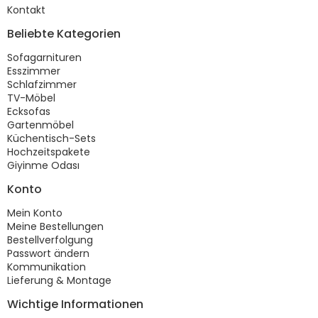
Kontakt
Beliebte Kategorien
Sofagarnituren
Esszimmer
Schlafzimmer
TV-Möbel
Ecksofas
Gartenmöbel
Küchentisch-Sets
Hochzeitspakete
Giyinme Odası
Konto
Mein Konto
Meine Bestellungen
Bestellverfolgung
Passwort ändern
Kommunikation
Lieferung & Montage
Wichtige Informationen