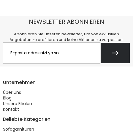
NEWSLETTER ABONNIEREN
Abonnieren Sie unseren Newsletter, um von exklusiven
Angeboten zu profitieren und keine Aktionen zu verpassen.
Unternehmen
Über uns
Blog
Unsere Filialen
Kontakt
Beliebte Kategorien
Sofagarnituren