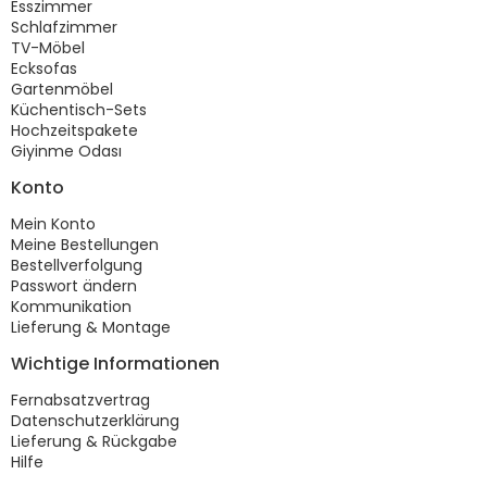
Esszimmer
Schlafzimmer
TV-Möbel
Ecksofas
Gartenmöbel
Küchentisch-Sets
Hochzeitspakete
Giyinme Odası
Konto
Mein Konto
Meine Bestellungen
Bestellverfolgung
Passwort ändern
Kommunikation
Lieferung & Montage
Wichtige Informationen
Fernabsatzvertrag
Datenschutzerklärung
Lieferung & Rückgabe
Hilfe