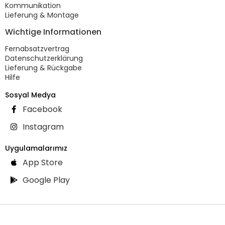
Kommunikation
Lieferung & Montage
Wichtige Informationen
Fernabsatzvertrag
Datenschutzerklärung
Lieferung & Rückgabe
Hilfe
Sosyal Medya
Facebook
Instagram
Uygulamalarımız
App Store
Google Play