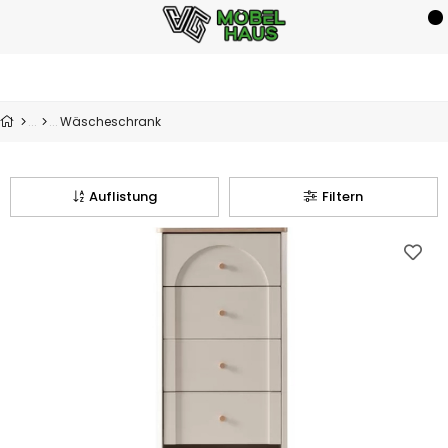
Wäscheschrank
Auflistung
Filtern