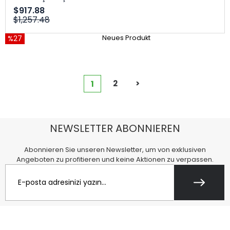
$917.88
$1,257.48
%27
Neues Produkt
2
>
1
NEWSLETTER ABONNIEREN
Abonnieren Sie unseren Newsletter, um von exklusiven
Angeboten zu profitieren und keine Aktionen zu verpassen.