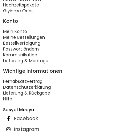
Hochzeitspakete
Giyinme Odası
Konto
Mein Konto
Meine Bestellungen
Bestellverfolgung
Passwort ändern
Kommunikation
Lieferung & Montage
Wichtige Informationen
Fernabsatzvertrag
Datenschutzerklärung
Lieferung & Rückgabe
Hilfe
Sosyal Medya
Facebook
Instagram