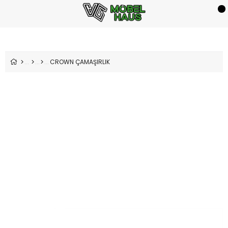
CROWN ÇAMAŞIRLIK