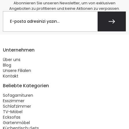
Abonnieren Sie unseren Newsletter, um von exklusiven
Angeboten zu profitieren und keine Aktionen zu verpassen.
Unternehmen
Über uns
Blog
Unsere Filialen
Kontakt
Beliebte Kategorien
Sofagarnituren
Esszimmer
Schlafzimmer
TV-Möbel
Ecksofas
Gartenmöbel
Küchentisch-Sets