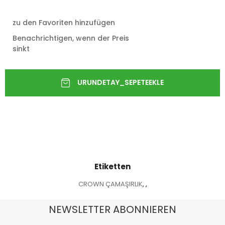
zu den Favoriten hinzufügen
Benachrichtigen, wenn der Preis
sinkt
Etiketten
CROWN ÇAMAŞIRLIK
,
,
NEWSLETTER ABONNIEREN