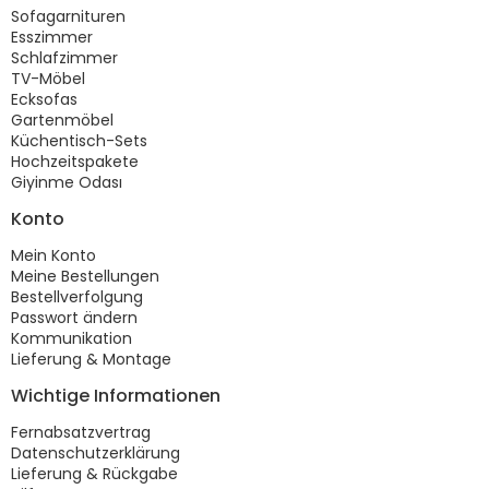
Sofagarnituren
Esszimmer
Schlafzimmer
TV-Möbel
Ecksofas
Gartenmöbel
Küchentisch-Sets
Hochzeitspakete
Giyinme Odası
Konto
Mein Konto
Meine Bestellungen
Bestellverfolgung
Passwort ändern
Kommunikation
Lieferung & Montage
Wichtige Informationen
Fernabsatzvertrag
Datenschutzerklärung
Lieferung & Rückgabe