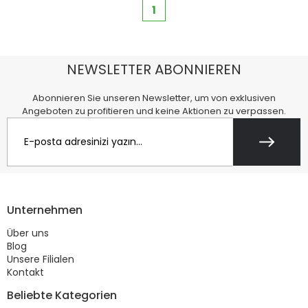
1
NEWSLETTER ABONNIEREN
Abonnieren Sie unseren Newsletter, um von exklusiven
Angeboten zu profitieren und keine Aktionen zu verpassen.
Unternehmen
Über uns
Blog
Unsere Filialen
Kontakt
Beliebte Kategorien