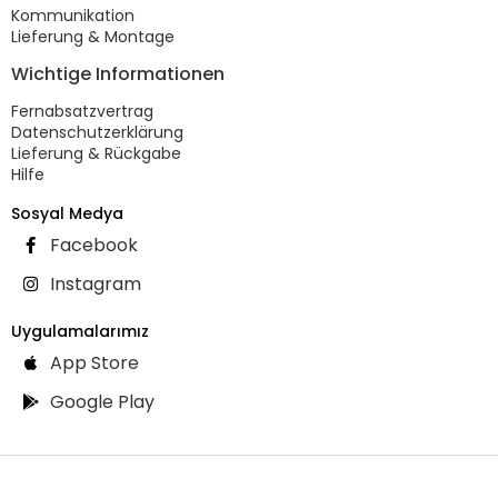
Kommunikation
Lieferung & Montage
Wichtige Informationen
Fernabsatzvertrag
Datenschutzerklärung
Lieferung & Rückgabe
Hilfe
Sosyal Medya
Facebook
Instagram
Uygulamalarımız
App Store
Google Play