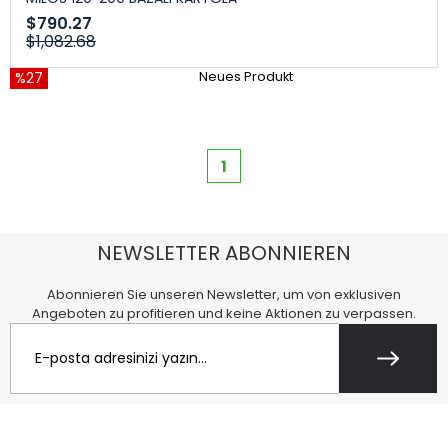
$790.27
$1,082.68
%27
Neues Produkt
1
NEWSLETTER ABONNIEREN
Abonnieren Sie unseren Newsletter, um von exklusiven
Angeboten zu profitieren und keine Aktionen zu verpassen.