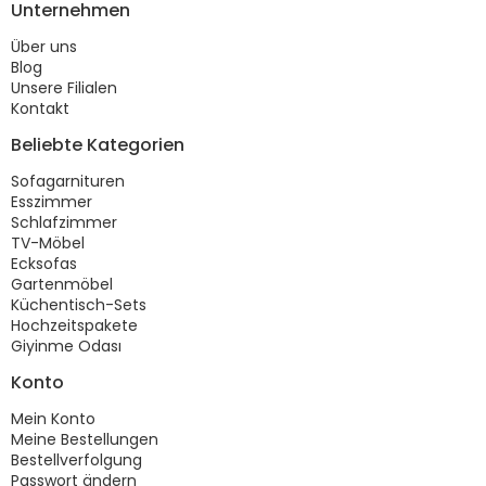
Unternehmen
Über uns
Blog
Unsere Filialen
Kontakt
Beliebte Kategorien
Sofagarnituren
Esszimmer
Schlafzimmer
TV-Möbel
Ecksofas
Gartenmöbel
Küchentisch-Sets
Hochzeitspakete
Giyinme Odası
Konto
Mein Konto
Meine Bestellungen
Bestellverfolgung
Passwort ändern