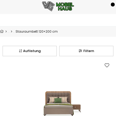
Stauraumbett 120×200 cm
Auflistung
Filtern