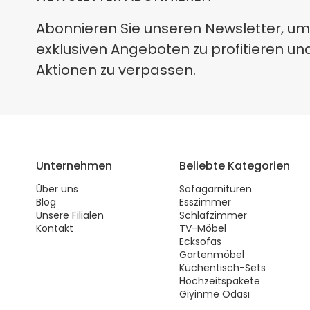
Abonnieren Sie unseren Newsletter, um
exklusiven Angeboten zu profitieren un
Aktionen zu verpassen.
Unternehmen
Beliebte Kategorien
Über uns
Sofagarnituren
Blog
Esszimmer
Unsere Filialen
Schlafzimmer
Kontakt
TV-Möbel
Ecksofas
Gartenmöbel
Küchentisch-Sets
Hochzeitspakete
Giyinme Odası