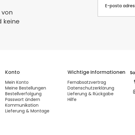
 von
d keine
Konto
Wichtige Informationen
So
Mein Konto
Fernabsatzvertrag
Meine Bestellungen
Datenschutzerklärung
Bestellverfolgung
Lieferung & Rückgabe
Passwort ändern
Hilfe
Kommunikation
Lieferung & Montage