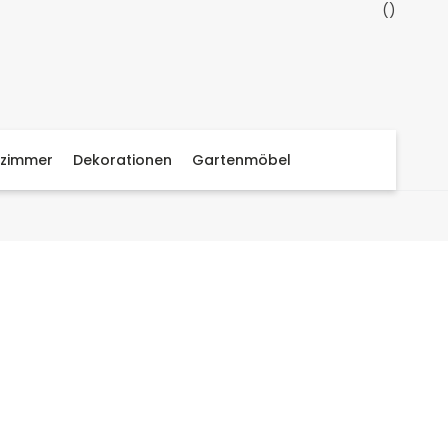
zimmer
Dekorationen
Gartenmöbel