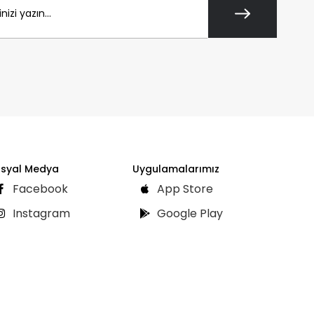
syal Medya
Uygulamalarımız
Facebook
App Store
Instagram
Google Play