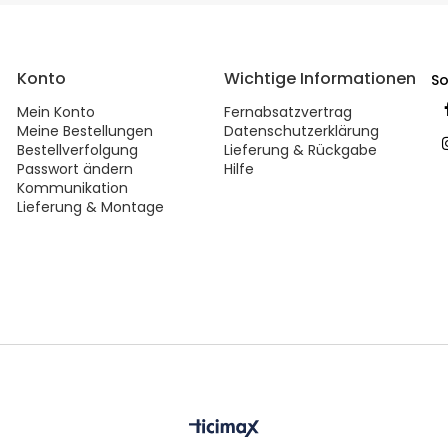
Konto
Wichtige Informationen
So
Mein Konto
Fernabsatzvertrag
Meine Bestellungen
Datenschutzerklärung
Bestellverfolgung
Lieferung & Rückgabe
Passwort ändern
Hilfe
Kommunikation
Lieferung & Montage