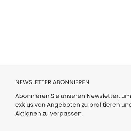
NEWSLETTER ABONNIEREN
Abonnieren Sie unseren Newsletter, um
exklusiven Angeboten zu profitieren un
Aktionen zu verpassen.