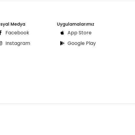
syal Medya
Uygulamalarımız
Facebook
App Store
Instagram
Google Play