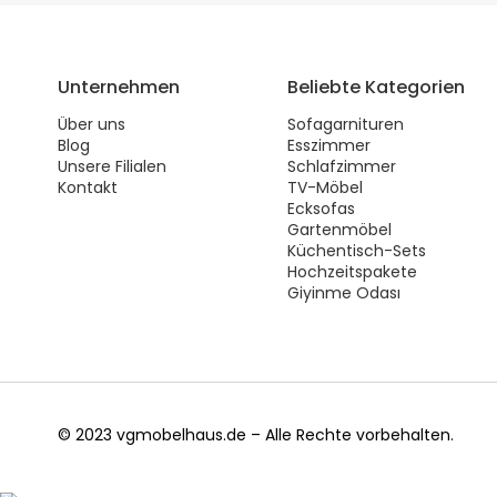
Unternehmen
Beliebte Kategorien
Über uns
Sofagarnituren
Blog
Esszimmer
Unsere Filialen
Schlafzimmer
Kontakt
TV-Möbel
Ecksofas
Gartenmöbel
Küchentisch-Sets
Hochzeitspakete
Giyinme Odası
© 2023 vgmobelhaus.de – Alle Rechte vorbehalten.