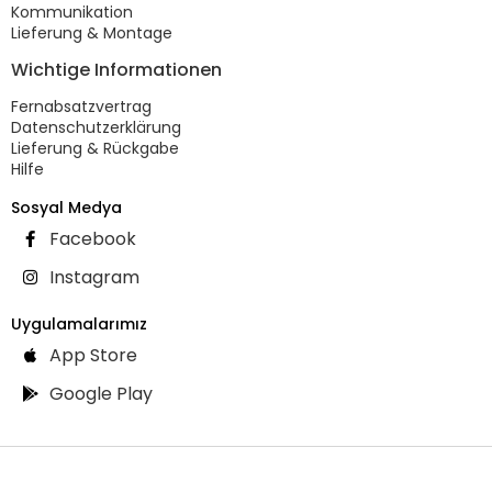
Kommunikation
Lieferung & Montage
Wichtige Informationen
Fernabsatzvertrag
Datenschutzerklärung
Lieferung & Rückgabe
Hilfe
Sosyal Medya
Facebook
Instagram
Uygulamalarımız
App Store
Google Play