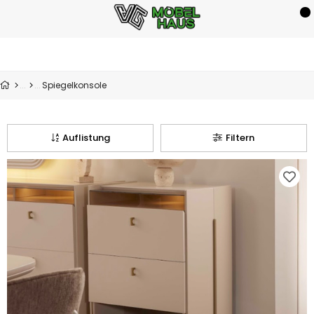
Spiegelkonsole
Auflistung
Filtern