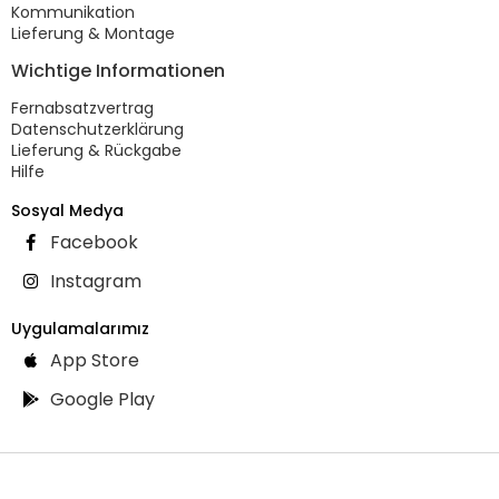
Kommunikation
Lieferung & Montage
Wichtige Informationen
Fernabsatzvertrag
Datenschutzerklärung
Lieferung & Rückgabe
Hilfe
Sosyal Medya
Facebook
Instagram
Uygulamalarımız
App Store
Google Play