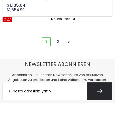
$1,135.04
$1,554.99
%27
Neues Produkt
2
>
1
NEWSLETTER ABONNIEREN
Abonnieren Sie unseren Newsletter, um von exklusiven
Angeboten zu profitieren und keine Aktionen zu verpassen.