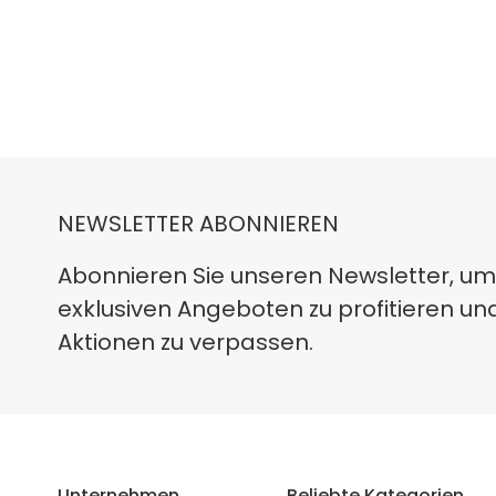
NEWSLETTER ABONNIEREN
Abonnieren Sie unseren Newsletter, um
exklusiven Angeboten zu profitieren un
Aktionen zu verpassen.
Unternehmen
Beliebte Kategorien