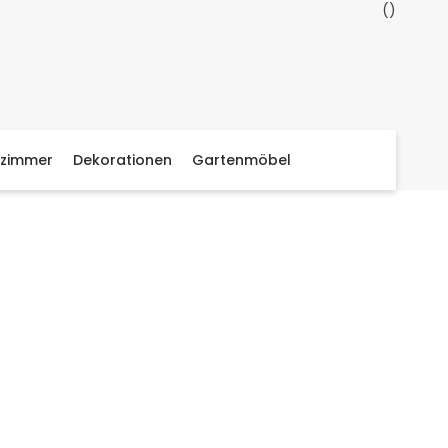
zimmer
Dekorationen
Gartenmöbel