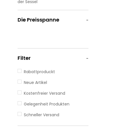
der Sessel
Die Preisspanne
Filter
Rabattproduckt
Neue Artikel
Kostenfreier Versand
Gelegenheit Produkten
Schneller Versand