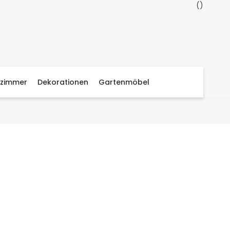
zimmer
Dekorationen
Gartenmöbel