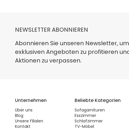
NEWSLETTER ABONNIEREN
Abonnieren Sie unseren Newsletter, um
exklusiven Angeboten zu profitieren un
Aktionen zu verpassen.
Unternehmen
Beliebte Kategorien
Über uns
Sofagarnituren
Blog
Esszimmer
Unsere Filialen
Schlafzimmer
Kontakt
TV-Möbel