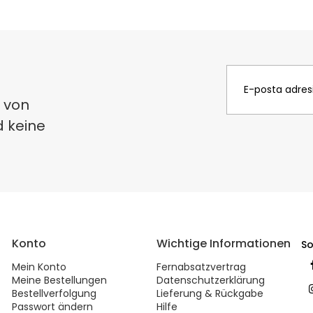
 von
d keine
Konto
Wichtige Informationen
So
Mein Konto
Fernabsatzvertrag
Meine Bestellungen
Datenschutzerklärung
Bestellverfolgung
Lieferung & Rückgabe
Passwort ändern
Hilfe