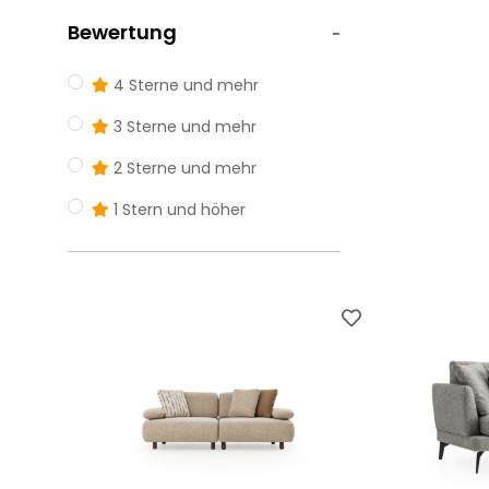
Bewertung
4 Sterne und mehr
3 Sterne und mehr
2 Sterne und mehr
1 Stern und höher