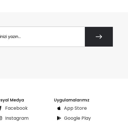
syal Medya
Uygulamalarımız
Facebook
App Store
Instagram
Google Play