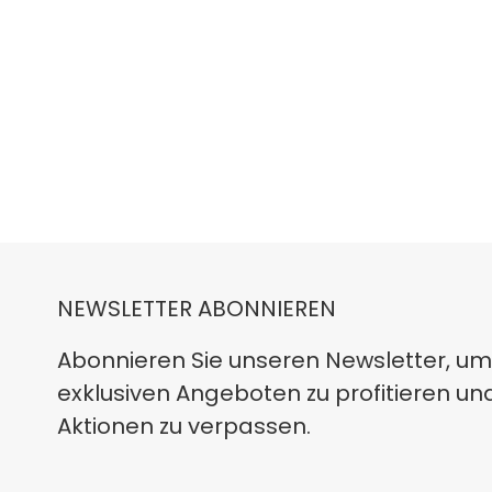
NEWSLETTER ABONNIEREN
Abonnieren Sie unseren Newsletter, um
exklusiven Angeboten zu profitieren un
Aktionen zu verpassen.