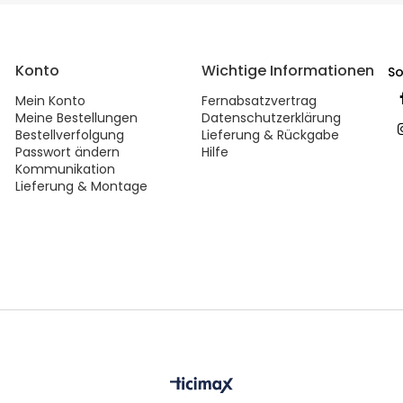
Konto
Wichtige Informationen
So
Mein Konto
Fernabsatzvertrag
Meine Bestellungen
Datenschutzerklärung
Bestellverfolgung
Lieferung & Rückgabe
Passwort ändern
Hilfe
Kommunikation
Lieferung & Montage