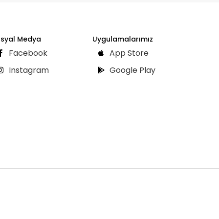
syal Medya
Uygulamalarımız
Facebook
App Store
Instagram
Google Play