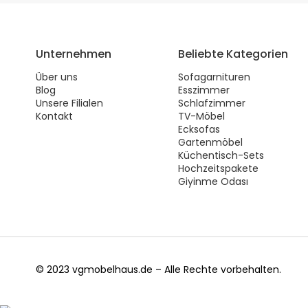
Unternehmen
Beliebte Kategorien
Über uns
Sofagarnituren
Blog
Esszimmer
Unsere Filialen
Schlafzimmer
Kontakt
TV-Möbel
Ecksofas
Gartenmöbel
Küchentisch-Sets
Hochzeitspakete
Giyinme Odası
© 2023 vgmobelhaus.de – Alle Rechte vorbehalten.