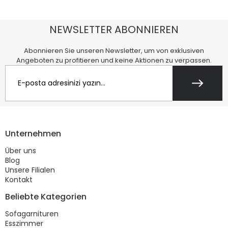
NEWSLETTER ABONNIEREN
Abonnieren Sie unseren Newsletter, um von exklusiven
Angeboten zu profitieren und keine Aktionen zu verpassen.
Unternehmen
Über uns
Blog
Unsere Filialen
Kontakt
Beliebte Kategorien
Sofagarnituren
Esszimmer