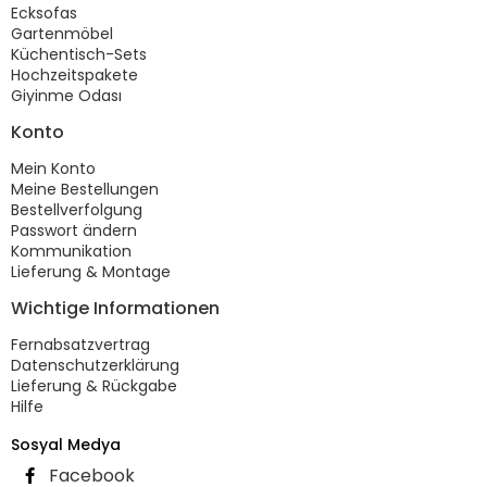
Ecksofas
Gartenmöbel
Küchentisch-Sets
Hochzeitspakete
Giyinme Odası
Konto
Mein Konto
Meine Bestellungen
Bestellverfolgung
Passwort ändern
Kommunikation
Lieferung & Montage
Wichtige Informationen
Fernabsatzvertrag
Datenschutzerklärung
Lieferung & Rückgabe
Hilfe
Sosyal Medya
Facebook