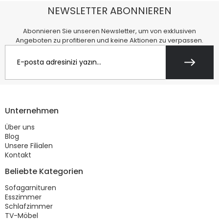
NEWSLETTER ABONNIEREN
Abonnieren Sie unseren Newsletter, um von exklusiven
Angeboten zu profitieren und keine Aktionen zu verpassen.
Unternehmen
Über uns
Blog
Unsere Filialen
Kontakt
Beliebte Kategorien
Sofagarnituren
Esszimmer
Schlafzimmer
TV-Möbel