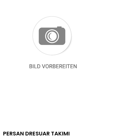
PERSAN DRESUAR TAKIMI