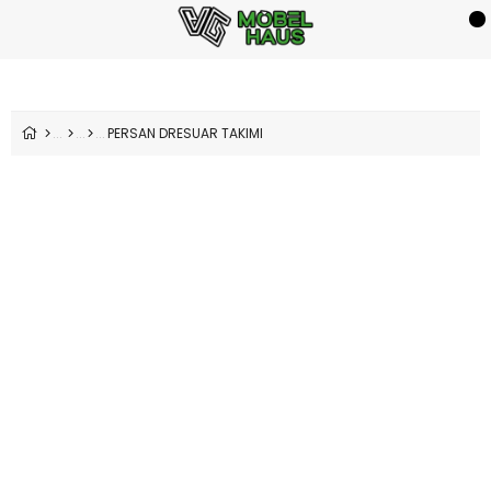
PERSAN DRESUAR TAKIMI