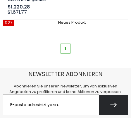
$1,220.28
$1,671.77
%27
Neues Produkt
1
NEWSLETTER ABONNIEREN
Abonnieren Sie unseren Newsletter, um von exklusiven
Angeboten zu profitieren und keine Aktionen zu verpassen.