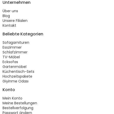
Unternehmen
Über uns
Blog
Unsere Filialen
Kontakt
Beliebte Kategorien
Sofagarnituren
Esszimmer
Schlafzimmer
TV-Möbel
Ecksofas
Gartenmöbel
Küchentisch-Sets
Hochzeitspakete
Giyinme Odası
Konto
Mein Konto
Meine Bestellungen
Bestellverfolgung
Passwort ändern