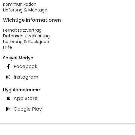
Kommunikation
Lieferung & Montage
Wichtige Informationen
Fernabsatzvertrag
Datenschutzerklärung
Lieferung & Rückgabe
Hilfe
Sosyal Medya
Facebook
Instagram
Uygulamalarımız
App Store
Google Play