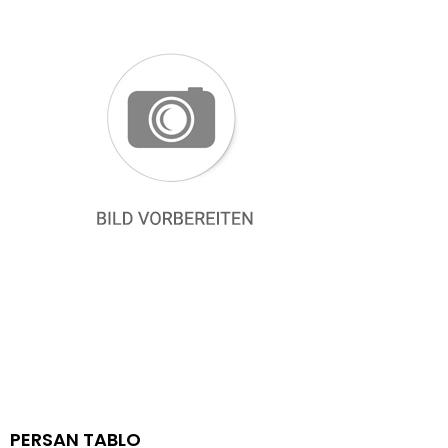
PERSAN TABLO