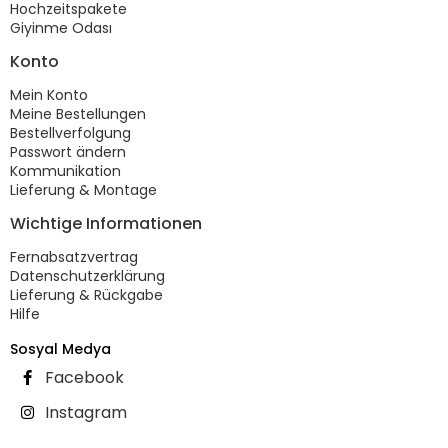
Hochzeitspakete
Giyinme Odası
Konto
Mein Konto
Meine Bestellungen
Bestellverfolgung
Passwort ändern
Kommunikation
Lieferung & Montage
Wichtige Informationen
Fernabsatzvertrag
Datenschutzerklärung
Lieferung & Rückgabe
Hilfe
Sosyal Medya
Facebook
Instagram