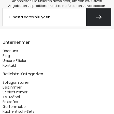
Abonnieren Sie unseren Newsletter, um von exklusiven
Angeboten zu profitieren und keine Aktionen zu verpassen.
Unternehmen
Über uns
Blog
Unsere Filialen
Kontakt
Beliebte Kategorien
Sofagarnituren
Esszimmer
Schlafzimmer
TV-Möbel
Ecksofas
Gartenmöbel
Küchentisch-Sets