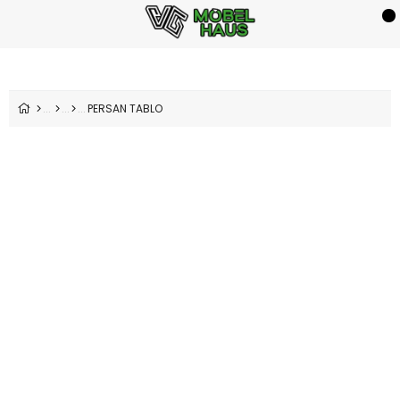
PERSAN TABLO