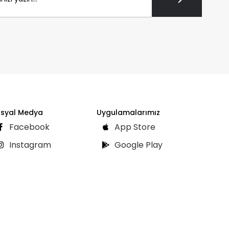
syal Medya
Uygulamalarımız
Facebook
App Store
Instagram
Google Play