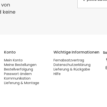
 von
d keine
Konto
Wichtige Informationen
So
Mein Konto
Fernabsatzvertrag
Meine Bestellungen
Datenschutzerklärung
Bestellverfolgung
Lieferung & Rückgabe
Passwort ändern
Hilfe
Kommunikation
Lieferung & Montage