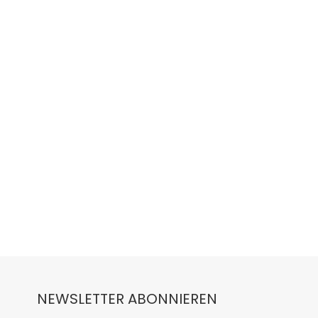
NEWSLETTER ABONNIEREN