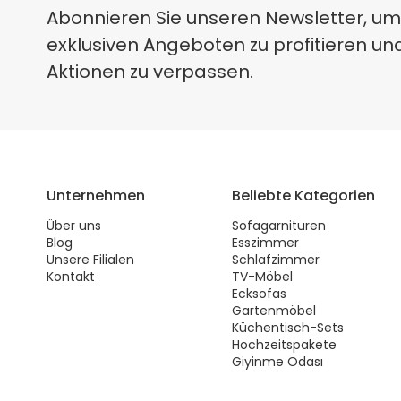
Abonnieren Sie unseren Newsletter, um
exklusiven Angeboten zu profitieren un
Aktionen zu verpassen.
Unternehmen
Beliebte Kategorien
Über uns
Sofagarnituren
Blog
Esszimmer
Unsere Filialen
Schlafzimmer
Kontakt
TV-Möbel
Ecksofas
Gartenmöbel
Küchentisch-Sets
Hochzeitspakete
Giyinme Odası