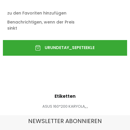
zu den Favoriten hinzufügen
Benachrichtigen, wenn der Preis
sinkt
Etiketten
ASUS 160*200 KARYOLA
,
,
NEWSLETTER ABONNIEREN