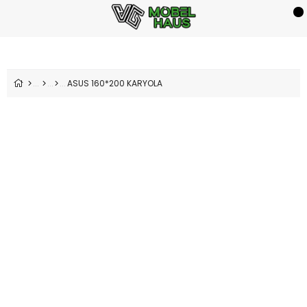
ASUS 160*200 KARYOLA