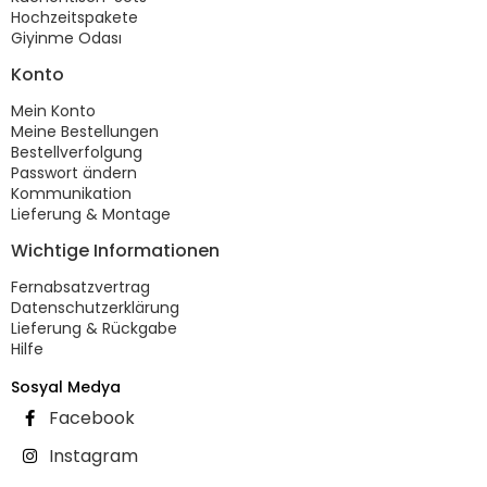
Hochzeitspakete
Giyinme Odası
Konto
Mein Konto
Meine Bestellungen
Bestellverfolgung
Passwort ändern
Kommunikation
Lieferung & Montage
Wichtige Informationen
Fernabsatzvertrag
Datenschutzerklärung
Lieferung & Rückgabe
Hilfe
Sosyal Medya
Facebook
Instagram