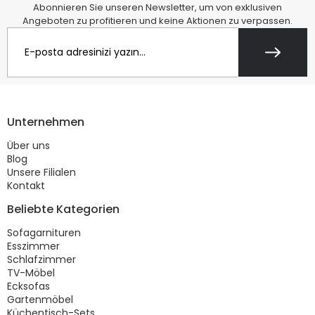
Abonnieren Sie unseren Newsletter, um von exklusiven
Angeboten zu profitieren und keine Aktionen zu verpassen.
Unternehmen
Über uns
Blog
Unsere Filialen
Kontakt
Beliebte Kategorien
Sofagarnituren
Esszimmer
Schlafzimmer
TV-Möbel
Ecksofas
Gartenmöbel
Küchentisch-Sets