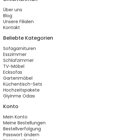
Über uns
Blog
Unsere Filialen
Kontakt
Beliebte Kategorien
Sofagarnituren
Esszimmer
Schlafzimmer
TV-Möbel
Ecksofas
Gartenmöbel
Küchentisch-Sets
Hochzeitspakete
Giyinme Odası
Konto
Mein Konto
Meine Bestellungen
Bestellverfolgung
Passwort ändern