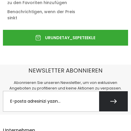
zu den Favoriten hinzufügen
Benachrichtigen, wenn der Preis
sinkt
NEWSLETTER ABONNIEREN
Abonnieren Sie unseren Newsletter, um von exklusiven
Angeboten zu profitieren und keine Aktionen zu verpassen.
Unternehmen