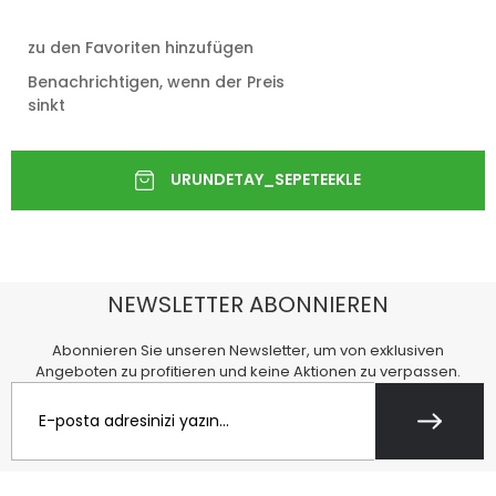
zu den Favoriten hinzufügen
Benachrichtigen, wenn der Preis
sinkt
NEWSLETTER ABONNIEREN
Abonnieren Sie unseren Newsletter, um von exklusiven
Angeboten zu profitieren und keine Aktionen zu verpassen.