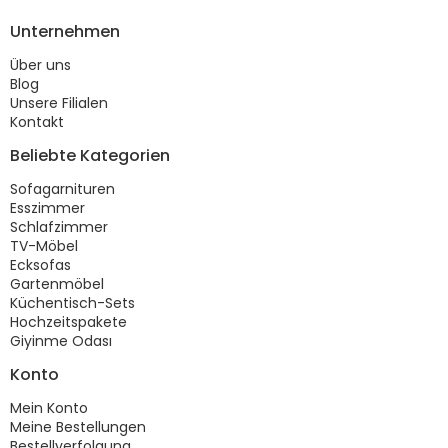
Unternehmen
Über uns
Blog
Unsere Filialen
Kontakt
Beliebte Kategorien
Sofagarnituren
Esszimmer
Schlafzimmer
TV-Möbel
Ecksofas
Gartenmöbel
Küchentisch-Sets
Hochzeitspakete
Giyinme Odası
Konto
Mein Konto
Meine Bestellungen
Bestellverfolgung