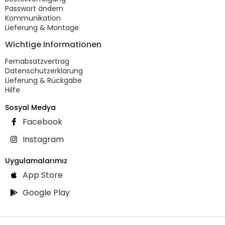
Passwort ändern
Kommunikation
Lieferung & Montage
Wichtige Informationen
Fernabsatzvertrag
Datenschutzerklärung
Lieferung & Rückgabe
Hilfe
Sosyal Medya
Facebook
Instagram
Uygulamalarımız
App Store
Google Play