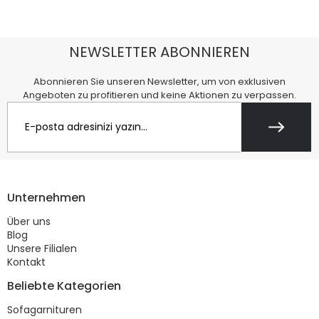
NEWSLETTER ABONNIEREN
Abonnieren Sie unseren Newsletter, um von exklusiven
Angeboten zu profitieren und keine Aktionen zu verpassen.
Unternehmen
Über uns
Blog
Unsere Filialen
Kontakt
Beliebte Kategorien
Sofagarnituren