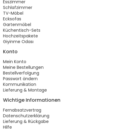
Esszimmer
Schlafzimmer
TV-Möbel
Ecksofas
Gartenmöbel
Küchentisch-Sets
Hochzeitspakete
Giyinme Odası
Konto
Mein Konto
Meine Bestellungen
Bestellverfolgung
Passwort ändern
Kommunikation
Lieferung & Montage
Wichtige Informationen
Fernabsatzvertrag
Datenschutzerklärung
Lieferung & Rückgabe
Hilfe