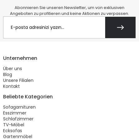
Abonnieren Sie unseren Newsletter, um von exklusiven
Angeboten zu profitieren und keine Aktionen zu verpassen.
Unternehmen
Über uns
Blog
Unsere Filialen
Kontakt
Beliebte Kategorien
Sofagarnituren
Esszimmer
Schlafzimmer
TV-Möbel
Ecksofas
Gartenmöbel