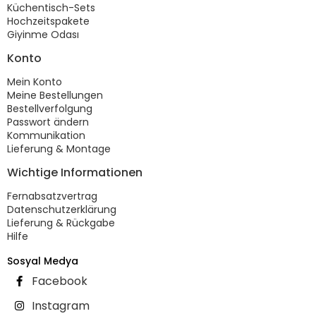
Küchentisch-Sets
Hochzeitspakete
Giyinme Odası
Konto
Mein Konto
Meine Bestellungen
Bestellverfolgung
Passwort ändern
Kommunikation
Lieferung & Montage
Wichtige Informationen
Fernabsatzvertrag
Datenschutzerklärung
Lieferung & Rückgabe
Hilfe
Sosyal Medya
Facebook
Instagram