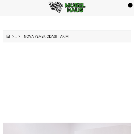
NOVA YEMEK ODASI TAKIMI