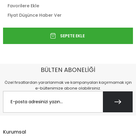
Favorilere Ekle
Fiyat Düşünce Haber Ver
BÜLTEN ABONELİĞİ
Özel fırsatlardan yararlanmak ve kampanyaları kaçırmamak için
e-bültenimize abone olabilirsiniz.
Kurumsal