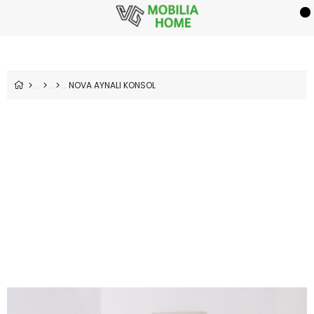
NOVA AYNALI KONSOL