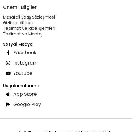
Önemli Bilgiler
Mesafeli Satış Sözleşmesi
Gizlilik politikası
Teslimat ve İade İşlemleri
Teslimat ve Montaj
Sosyal Medya
Facebook
Instagram
Youtube
Uygulamalarımız
App Store
Google Play